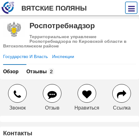
ВЯТСКИЕ ПОЛЯНЫ
Роспотребнадзор
Территориальное управление
Роспотребнадзора по Кировской области в
Вятскополянском районе
Государство И Власть
Инспекции
Обзор
Отзывы
2
Звонок
Отзыв
Нравиться
Ссылка
Контакты